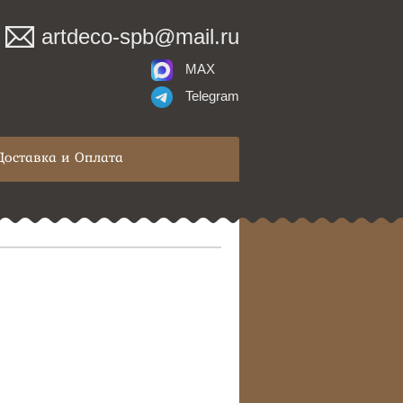
artdeco-spb@mail.ru
MAX
Telegram
Доставка и Оплата