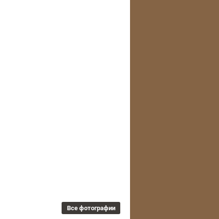
Все
фотографии