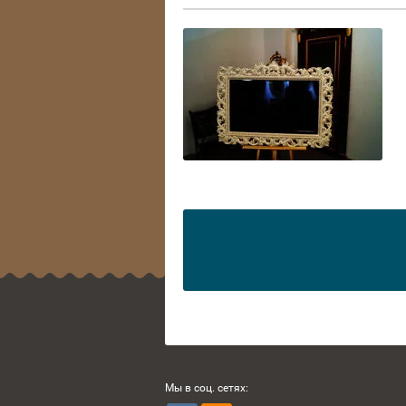
Мы в соц. сетях: